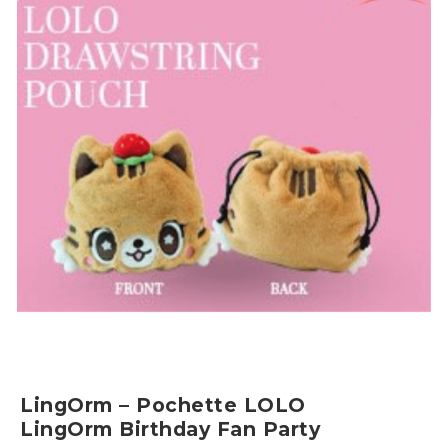
LingOrm – Pochette LOLO
LingOrm Birthday Fan Party