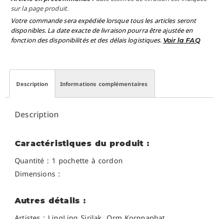
sur la page produit.
Votre commande sera expédiée lorsque tous les articles seront
disponibles. La date exacte de livraison pourra être ajustée en
fonction des disponibilités et des délais logistiques.
Voir la FAQ
Description
Informations complémentaires
Description
Caractéristiques du produit :
Quantité : 1 pochette à cordon
Dimensions :
Autres détails :
Artistes :
LingLing Sirilak, Orm Kornnaphat