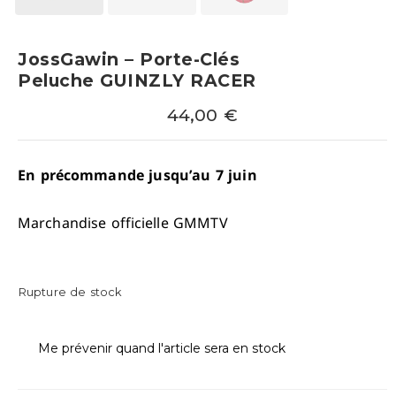
JossGawin – Porte-Clés
Peluche GUINZLY RACER
44,00
€
En précommande jusqu’au 7 juin
Marchandise officielle GMMTV
Rupture de stock
Me prévenir quand l'article sera en stock