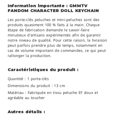
Information importante : GMMTV
FANDOM CHARACTER DOLL KEYCHAIN
Les porte-clés peluches et mini-peluches sont des
produits quasiment 100 % faits à la main. Chaque
étape de fabrication demande le savoir-faire
minutieux d’artisans expérimentés afin de garantir
notre niveau de qualité. Pour cette raison, la livraison
peut parfois prendre plus de temps, notamment en
cas de volume important de commandes, ce qui peut
rallonger la production.
Caractéristiques du produit :
Quantité : 1 porte-clés
Dimensions du produit : 13 cm
Matériau : Fabriquée en tissu peluche EF doux et
agréable au toucher
Autres détails :