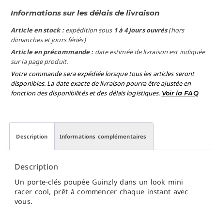
Informations sur les délais de livraison
Article en stock :
expédition sous
1 à 4 jours ouvrés
(hors
dimanches et jours fériés)
Article en précommande :
date estimée de livraison est indiquée
sur la page produit.
Votre commande sera expédiée lorsque tous les articles seront
disponibles. La date exacte de livraison pourra être ajustée en
fonction des disponibilités et des délais logistiques.
Voir la FAQ
Description
Informations complémentaires
Description
Un porte-clés poupée Guinzly dans un look mini
racer cool, prêt à commencer chaque instant avec
vous.