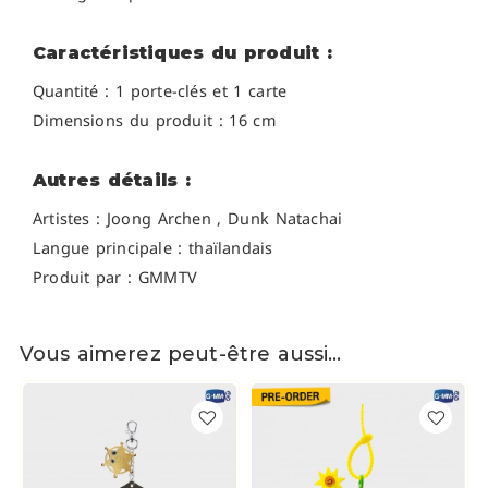
Caractéristiques du produit :
Quantité : 1 porte-clés et 1 carte
Dimensions du produit : 16 cm
Autres détails :
Artistes :
Joong Archen ,
Dunk Natachai
Langue principale : thaïlandais
Produit par : GMMTV
Vous aimerez peut-être aussi…