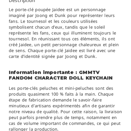
Description
Le porte‑clé poupée Jaidee est un personnage
imaginé par Joong et Dunk pour représenter leurs
fans. Le tournesol et les couleurs utilisées
symbolisent chacun d’eux, tandis que le soleil
représente les fans, ceux qui illuminent toujours le
tournesol. En réunissant tous ces éléments, ils ont
créé Jaidee, un petit personnage chaleureux et plein
de sens. Chaque porte‑clé Jaidee est livré avec une
carte d’identité signée par Joong et Dunk.
Information importante : GMMTV
FANDOM CHARACTER DOLL KEYCHAIN
Les porte-clés peluches et mini-peluches sont des
produits quasiment 100 % faits à la main. Chaque
étape de fabrication demande le savoir-faire
minutieux d’artisans expérimentés afin de garantir
notre niveau de qualité. Pour cette raison, la livraison
peut parfois prendre plus de temps, notamment en
cas de volume important de commandes, ce qui peut
rallonger la production.