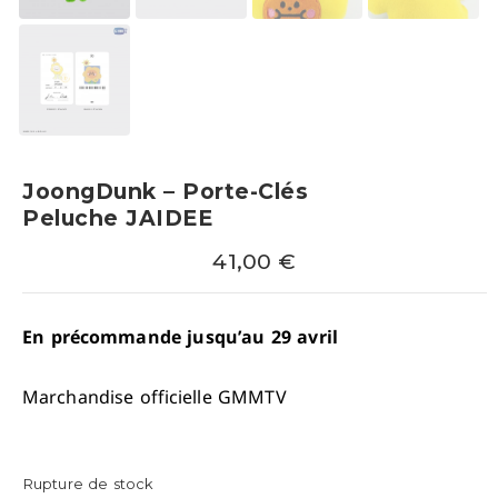
JoongDunk – Porte-Clés
Peluche JAIDEE
41,00
€
En précommande jusqu’au 29 avril
Marchandise officielle GMMTV
Rupture de stock