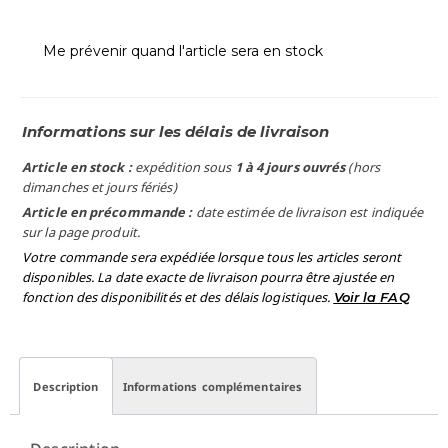
Me prévenir quand l'article sera en stock
Informations sur les délais de livraison
Article en stock :
expédition sous
1 à 4 jours ouvrés
(hors
dimanches et jours fériés)
Article en précommande :
date estimée de livraison est indiquée
sur la page produit.
Votre commande sera expédiée lorsque tous les articles seront
disponibles. La date exacte de livraison pourra être ajustée en
fonction des disponibilités et des délais logistiques.
Voir la FAQ
Description
Informations complémentaires