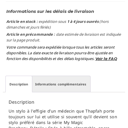
Informations sur les délais de livraison
Article en stock :
expédition sous
1 à 4 jours ouvrés
(hors
dimanches et jours fériés)
Article en précommande :
date estimée de livraison est indiquée
sur la page produit.
Votre commande sera expédiée lorsque tous les articles seront
disponibles. La date exacte de livraison pourra être ajustée en
fonction des disponibilités et des délais logistiques.
Voir la FAQ
Description
Informations complémentaires
Description
U
n stylo à l’effigie d’un médecin que Thapfah porte
toujours sur lui et utilise si souvent qu’il devient son
stylo préféré dans la série My Magic