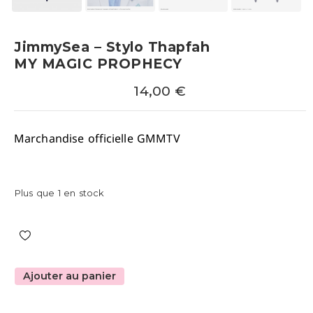
JimmySea – Stylo Thapfah
MY MAGIC PROPHECY
14,00
€
Marchandise officielle GMMTV
Plus que 1 en stock
Ajouter au panier