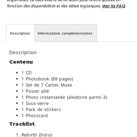
fonction des disponibilités et des délais logistiques.
Voir la FAQ
Description
Informations complémentaires
Description
Contenu
1 CD
1 Photobook (88 pages)
1 Set de 7 Cartes Muse
1 Poster plié
1 Photo instantanée (aléatoire parmi 3)
1 Sous-verre
1 Pack de stickers
1 Photocard
Tracklist
Rebirth (Intro)