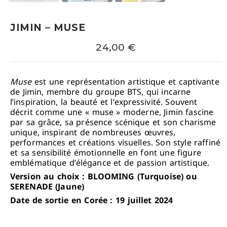
JIMIN – MUSE
24,00
€
Muse
est une représentation artistique et captivante
de Jimin, membre du groupe BTS, qui incarne
l’inspiration, la beauté et l’expressivité. Souvent
décrit comme une « muse » moderne, Jimin fascine
par sa grâce, sa présence scénique et son charisme
unique, inspirant de nombreuses œuvres,
performances et créations visuelles. Son style raffiné
et sa sensibilité émotionnelle en font une figure
emblématique d’élégance et de passion artistique.
Version au choix : BLOOMING (Turquoise) ou
SERENADE (Jaune)
Date de sortie en Corée : 19 juillet 2024