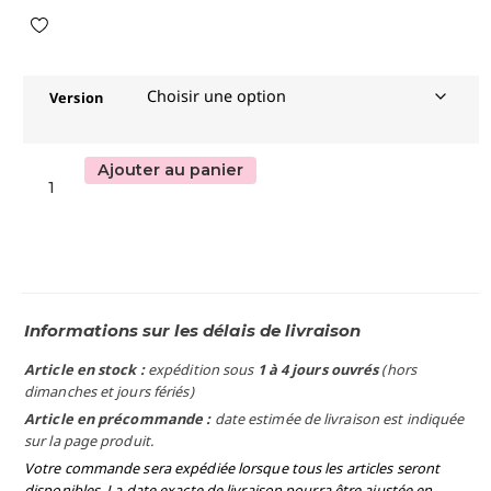
Version
Ajouter au panier
Informations sur les délais de livraison
Article en stock :
expédition sous
1 à 4 jours ouvrés
(hors
dimanches et jours fériés)
Article en précommande :
date estimée de livraison est indiquée
sur la page produit.
Votre commande sera expédiée lorsque tous les articles seront
disponibles. La date exacte de livraison pourra être ajustée en