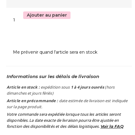
Ajouter au panier
Me prévenir quand l'article sera en stock
Informations sur les délais de livraison
Article en stock :
expédition sous
1 à 4 jours ouvrés
(hors
dimanches et jours fériés)
Article en précommande :
date estimée de livraison est indiquée
sur la page produit.
Votre commande sera expédiée lorsque tous les articles seront
disponibles. La date exacte de livraison pourra être ajustée en
fonction des disponibilités et des délais logistiques.
Voir la FAQ