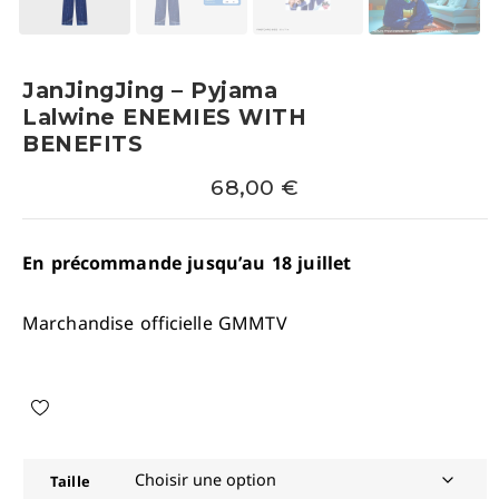
JanJingJing – Pyjama
Lalwine ENEMIES WITH
BENEFITS
68,00
€
En précommande jusqu’au 18 juillet
Marchandise officielle GMMTV
Taille