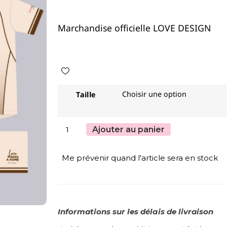
Marchandise officielle LOVE DESIGN
Taille
Ajouter au panier
Me prévenir quand l'article sera en stock
Informations sur les délais de livraison