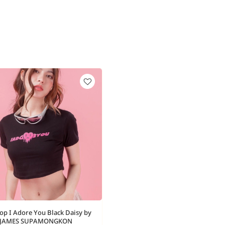
op I Adore You Black Daisy by
JAMES SUPAMONGKON