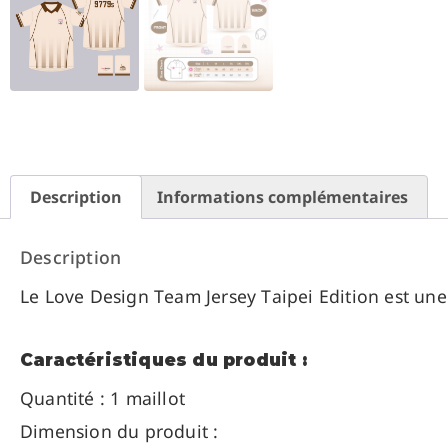
Description
Informations complémentaires
Description
Le Love Design Team Jersey Taipei Edition est une 
Caractéristiques du produit :
Quantité : 1 maillot
Dimension du produit :