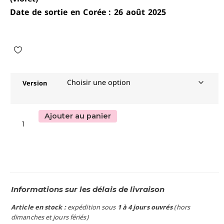
Date de sortie en Corée : 26 août 2025
Version
Ajouter au panier
Informations sur les délais de livraison
Article en stock :
expédition sous
1 à 4 jours ouvrés
(hors
dimanches et jours fériés)