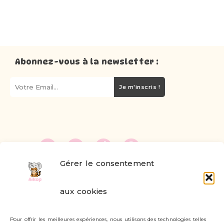
Abonnez-vous à la newsletter :
Je m'inscris !
Gérer le consentement
FAQ
aux cookies
Formulaire de contact
Pour offrir les meilleures expériences, nous utilisons des technologies telles
Livraisons et retours