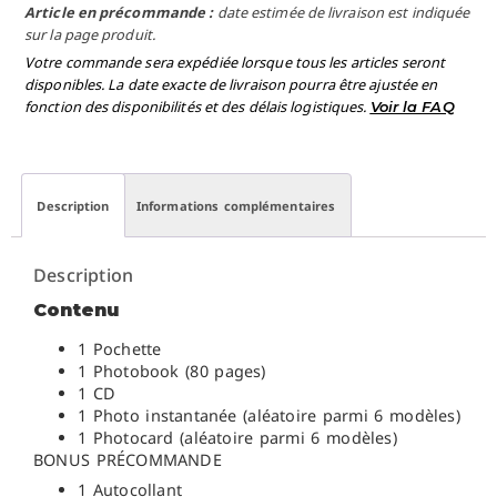
Article en précommande :
date estimée de livraison est indiquée
sur la page produit.
Votre commande sera expédiée lorsque tous les articles seront
disponibles. La date exacte de livraison pourra être ajustée en
fonction des disponibilités et des délais logistiques.
Voir la FAQ
Description
Informations complémentaires
Description
Contenu
1 Pochette
1 Photobook (80 pages)
1 CD
1 Photo instantanée (aléatoire parmi 6 modèles)
1 Photocard (aléatoire parmi 6 modèles)
BONUS PRÉCOMMANDE
1 Autocollant