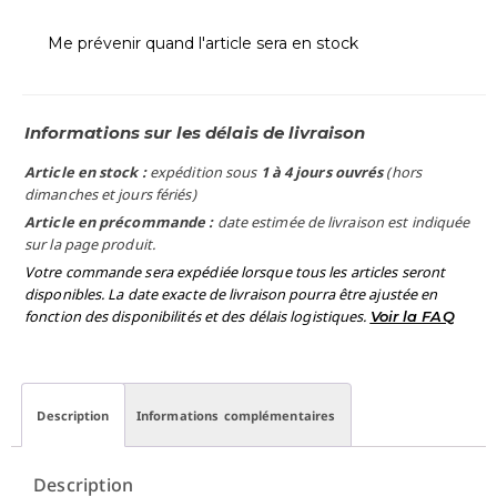
Me prévenir quand l'article sera en stock
Informations sur les délais de livraison
Article en stock :
expédition sous
1 à 4 jours ouvrés
(hors
dimanches et jours fériés)
Article en précommande :
date estimée de livraison est indiquée
sur la page produit.
Votre commande sera expédiée lorsque tous les articles seront
disponibles. La date exacte de livraison pourra être ajustée en
fonction des disponibilités et des délais logistiques.
Voir la FAQ
Description
Informations complémentaires
Description