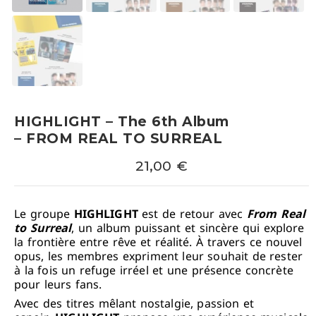
HIGHLIGHT – The 6th Album
– FROM REAL TO SURREAL
21,00
€
Le groupe
HIGHLIGHT
est de retour avec
From Real
to Surreal
, un album puissant et sincère qui explore
la frontière entre rêve et réalité. À travers ce nouvel
opus, les membres expriment leur souhait de rester
à la fois un refuge irréel et une présence concrète
pour leurs fans.
Avec des titres mêlant nostalgie, passion et