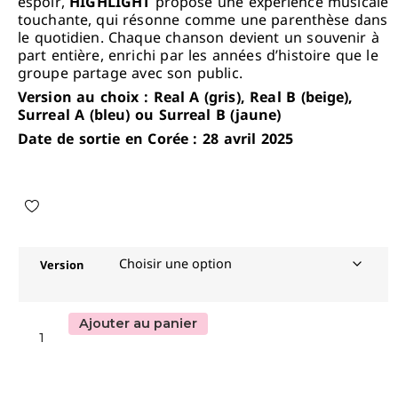
espoir,
HIGHLIGHT
propose une expérience musicale
touchante, qui résonne comme une parenthèse dans
le quotidien. Chaque chanson devient un souvenir à
part entière, enrichi par les années d’histoire que le
groupe partage avec son public.
Version au choix : Real A (gris), Real B (beige),
Surreal A (bleu) ou Surreal B (jaune)
Date de sortie en Corée : 28 avril 2025
Version
Ajouter au panier