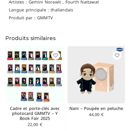
Artistes :
Gemini Norawit , Fourth Nattawat
Langue principale : thaïlandais
Produit par : GMMTV
Produits similaires
Cadre et porte-clés avec
Nani – Poupée en peluche
photocard GMMTV – Y
44,00
€
Book Fair 2025
22,00
€