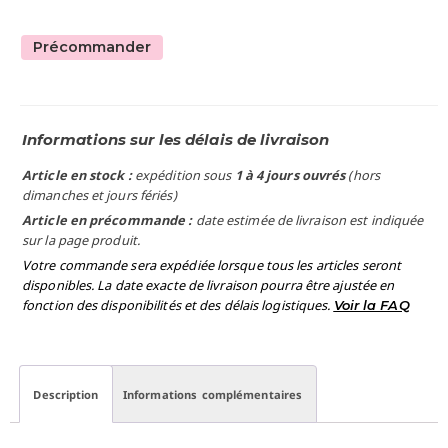
Précommander
Informations sur les délais de livraison
Article en stock :
expédition sous
1 à 4 jours ouvrés
(hors
dimanches et jours fériés)
Article en précommande :
date estimée de livraison est indiquée
sur la page produit.
Votre commande sera expédiée lorsque tous les articles seront
disponibles. La date exacte de livraison pourra être ajustée en
fonction des disponibilités et des délais logistiques.
Voir la FAQ
Description
Informations complémentaires