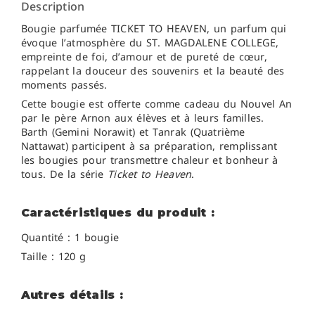
Description
Bougie parfumée TICKET TO HEAVEN, un parfum qui
évoque l’atmosphère du ST. MAGDALENE COLLEGE,
empreinte de foi, d’amour et de pureté de cœur,
rappelant la douceur des souvenirs et la beauté des
moments passés.
Cette bougie est offerte comme cadeau du Nouvel An
par le père Arnon aux élèves et à leurs familles.
Barth (Gemini Norawit) et Tanrak (Quatrième
Nattawat) participent à sa préparation, remplissant
les bougies pour transmettre chaleur et bonheur à
tous. De la série
Ticket to Heaven
.
Caractéristiques du produit :
Quantité : 1 bougie
Taille : 120 g
Autres détails :