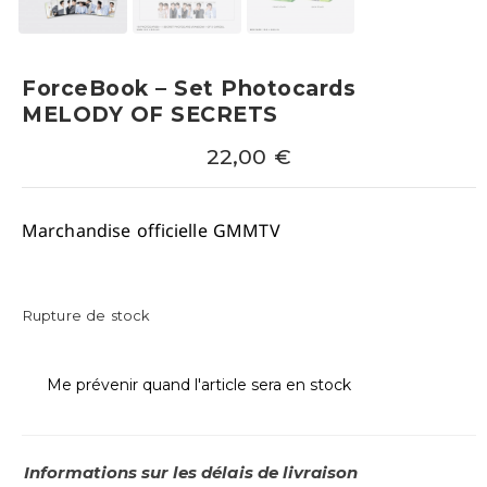
ForceBook – Set Photocards
MELODY OF SECRETS
22,00
€
Marchandise officielle GMMTV
Rupture de stock
Me prévenir quand l'article sera en stock
Informations sur les délais de livraison