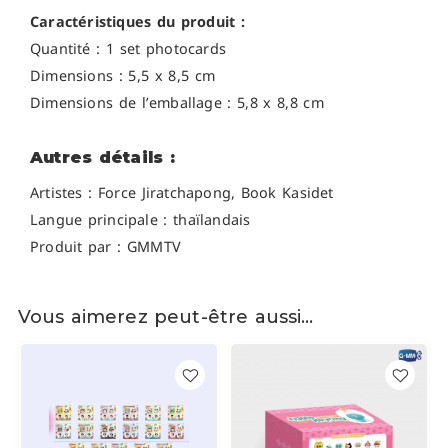
Caractéristiques du produit :
Quantité : 1 set photocards
Dimensions : 5,5 x 8,5 cm
Dimensions de l’emballage : 5,8 x 8,8 cm
Autres détails :
Artistes :
Force Jiratchapong,
Book Kasidet
Langue principale : thaïlandais
Produit par : GMMTV
Vous aimerez peut-être aussi…