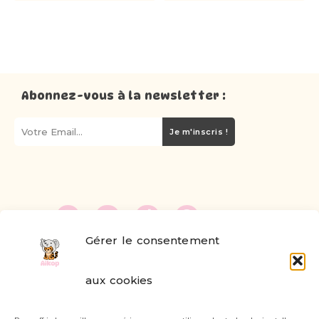
Abonnez-vous à la newsletter :
Je m'inscris !
Gérer le consentement
FAQ
aux cookies
Formulaire de contact