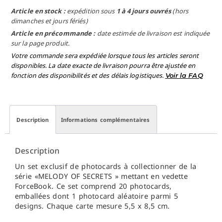
Article en stock :
expédition sous
1 à 4 jours ouvrés
(hors
dimanches et jours fériés)
Article en précommande :
date estimée de livraison est indiquée
sur la page produit.
Votre commande sera expédiée lorsque tous les articles seront
disponibles. La date exacte de livraison pourra être ajustée en
fonction des disponibilités et des délais logistiques.
Voir la FAQ
Description
Informations complémentaires
Description
Un set exclusif de photocards à collectionner de la
série «MELODY OF SECRETS » mettant en vedette
ForceBook. Ce set comprend 20 photocards,
emballées dont 1 photocard aléatoire parmi 5
designs. Chaque carte mesure 5,5 x 8,5 cm.