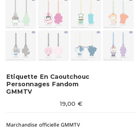
Etiquette En Caoutchouc
Personnages Fandom
GMMTV
19,00
€
Marchandise officielle GMMTV