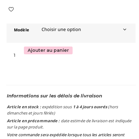
Modèle
Ajouter au panier
Informations sur les délais de livraison
Article en stock :
expédition sous
1 à 4 jours ouvrés
(hors
dimanches et jours fériés)
Article en précommande :
date estimée de livraison est indiquée
sur la page produit.
Votre commande sera expédiée lorsque tous les articles seront