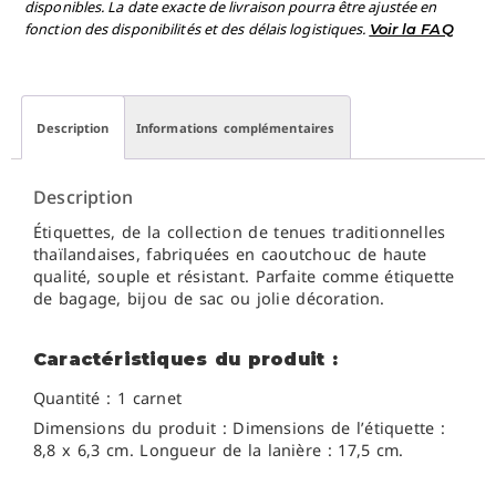
disponibles. La date exacte de livraison pourra être ajustée en
fonction des disponibilités et des délais logistiques.
Voir la FAQ
Description
Informations complémentaires
Description
Étiquettes, de la collection de tenues traditionnelles
thaïlandaises, fabriquées en caoutchouc de haute
qualité, souple et résistant. Parfaite comme étiquette
de bagage, bijou de sac ou jolie décoration.
Caractéristiques du produit :
Quantité : 1 carnet
Dimensions du produit :
Dimensions de l’étiquette :
8,8 x 6,3 cm. Longueur de la lanière
: 17,5 cm.