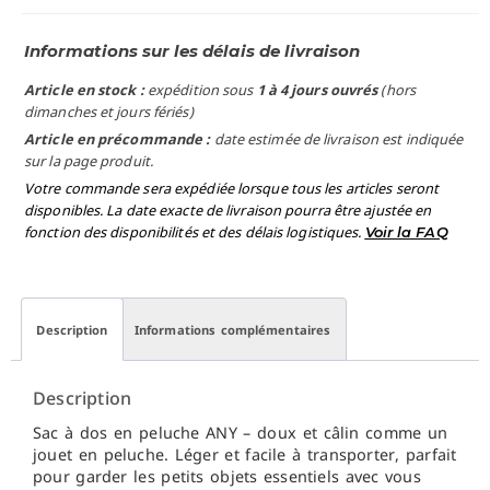
Informations sur les délais de livraison
Article en stock :
expédition sous
1 à 4 jours ouvrés
(hors
dimanches et jours fériés)
Article en précommande :
date estimée de livraison est indiquée
sur la page produit.
Votre commande sera expédiée lorsque tous les articles seront
disponibles. La date exacte de livraison pourra être ajustée en
fonction des disponibilités et des délais logistiques.
Voir la FAQ
Description
Informations complémentaires
Description
Sac à dos en peluche ANY – doux et câlin comme un
jouet en peluche. Léger et facile à transporter, parfait
pour garder les petits objets essentiels avec vous