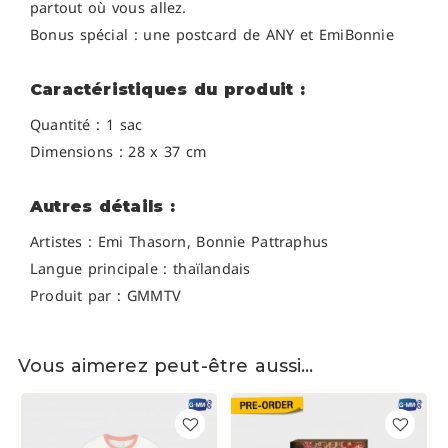
partout où vous allez.
Bonus spécial : une postcard de ANY et EmiBonnie
Caractéristiques du produit :
Quantité : 1 sac
Dimensions : 28 x 37 cm
Autres détails :
Artistes :
Emi Thasorn, Bonnie Pattraphus
Langue principale : thaïlandais
Produit par : GMMTV
Vous aimerez peut-être aussi…