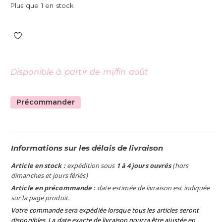
Plus que 1 en stock
Disponible à partir de mi/fin août
Précommander
Informations sur les délais de livraison
Article en stock :
expédition sous
1 à 4 jours ouvrés
(hors
dimanches et jours fériés)
Article en précommande :
date estimée de livraison est indiquée
sur la page produit.
Votre commande sera expédiée lorsque tous les articles seront
disponibles. La date exacte de livraison pourra être ajustée en