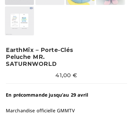
EarthMix – Porte-Clés
Peluche MR.
SATURNWORLD
41,00
€
En précommande jusqu’au 29 avril
Marchandise officielle GMMTV