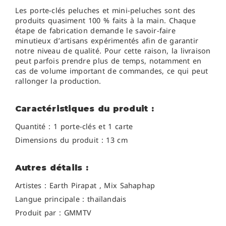
Les porte-clés peluches et mini-peluches sont des
produits quasiment 100 % faits à la main. Chaque
étape de fabrication demande le savoir-faire
minutieux d’artisans expérimentés afin de garantir
notre niveau de qualité. Pour cette raison, la livraison
peut parfois prendre plus de temps, notamment en
cas de volume important de commandes, ce qui peut
rallonger la production.
Caractéristiques du produit :
Quantité : 1 porte-clés et 1 carte
Dimensions du produit : 13 cm
Autres détails :
Artistes :
Earth Pirapat , Mix Sahaphap
Langue principale : thaïlandais
Produit par : GMMTV