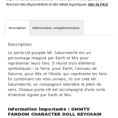
fonction des disponibilités et des délais logistiques.
Voir la FAQ
Description
Informations complémentaires
Description
Le porte‑clé poupée Mr. Saturnworld est un
personnage imaginé par Earth et Mix pour
représenter leurs fans. Il réunit trois éléments
symboliques : la Terre, pour Earth, l’anneau de
Saturne, pour Mix et l’étoile, qui représente les fans.
En combinant ces trois univers, ils ont créé Mr.
Saturnworld, un compagnon adorable et plein de
sens. Chaque porte‑clé est accompagné d’une carte
d’identité signée par Earth et Mix.
Information importante : GMMTV
FANDOM CHARACTER DOLL KEYCHAIN