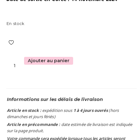
En stock
Ajouter au panier
Informations sur les délais de livraison
Article en stock :
expédition sous
1 à 4 jours ouvrés
(hors
dimanches et jours fériés)
Article en précommande :
date estimée de livraison est indiquée
sur la page produit.
Votre commande sera expédiée lorsque tous les articles seront