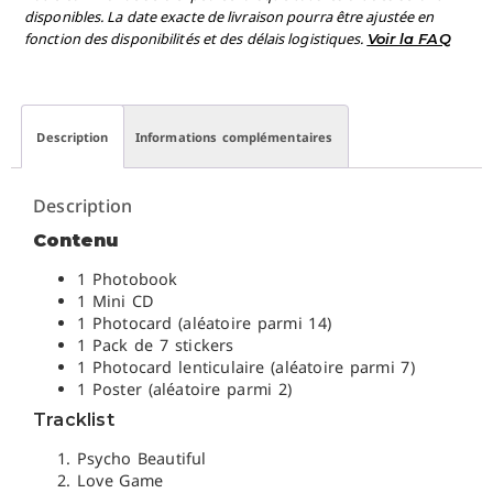
disponibles. La date exacte de livraison pourra être ajustée en
fonction des disponibilités et des délais logistiques.
Voir la FAQ
Description
Informations complémentaires
Description
Contenu
1 Photobook
1 Mini CD
1 Photocard (aléatoire parmi 14)
1 Pack de 7 stickers
1 Photocard lenticulaire (aléatoire parmi 7)
1 Poster (aléatoire parmi 2)
Tracklist
Psycho Beautiful
Love Game