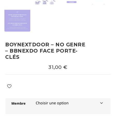
BOYNEXTDOOR – NO GENRE
– BBNEXDO FACE PORTE-
CLÉS
31,00
€
Membre