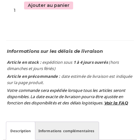
Ajouter au panier
Informations sur les délais de livraison
Article en stock :
expédition sous
1 à 4 jours ouvrés
(hors
dimanches et jours fériés)
Article en précommande :
date estimée de livraison est indiquée
sur la page produit.
Votre commande sera expédiée lorsque tous les articles seront
disponibles. La date exacte de livraison pourra être ajustée en
fonction des disponibilités et des délais logistiques.
Voir la FAQ
Description
Informations complémentaires