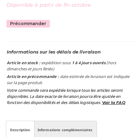
Disponible à partir de fin octobre
Précommander
Informations sur les délais de livraison
Article en stock :
expédition sous
1 à 4 jours ouvrés
(hors
dimanches et jours fériés)
Article en précommande :
date estimée de livraison est indiquée
sur la page produit.
Votre commande sera expédiée lorsque tous les articles seront
disponibles. La date exacte de livraison pourra être ajustée en
fonction des disponibilités et des délais logistiques.
Voir la FAQ
Description
Informations complémentaires