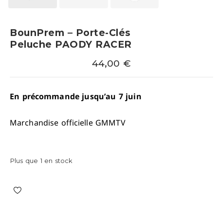
BounPrem – Porte-Clés
Peluche PAODY RACER
44,00
€
En précommande jusqu’au 7 juin
Marchandise officielle GMMTV
Plus que 1 en stock