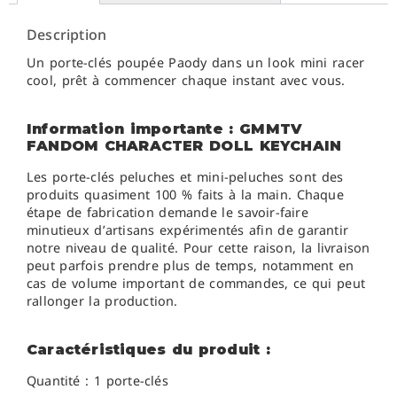
Description
Un porte-clés poupée Paody dans un look mini racer
cool, prêt à commencer chaque instant avec vous.
Information importante : GMMTV
FANDOM CHARACTER DOLL KEYCHAIN
Les porte-clés peluches et mini-peluches sont des
produits quasiment 100 % faits à la main. Chaque
étape de fabrication demande le savoir-faire
minutieux d’artisans expérimentés afin de garantir
notre niveau de qualité. Pour cette raison, la livraison
peut parfois prendre plus de temps, notamment en
cas de volume important de commandes, ce qui peut
rallonger la production.
Caractéristiques du produit :
Quantité : 1 porte-clés