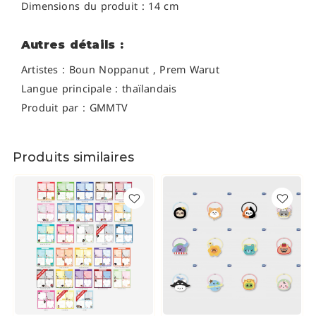
Dimensions du produit : 14 cm
Autres détails :
Artistes :
Boun Noppanut
,
Prem Warut
Langue principale : thaïlandais
Produit par : GMMTV
Produits similaires