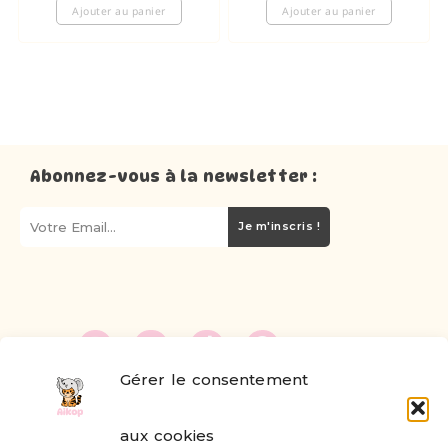
Ajouter au panier
Ajouter au panier
Abonnez-vous à la newsletter :
Je m'inscris !
Gérer le consentement
FAQ
aux cookies