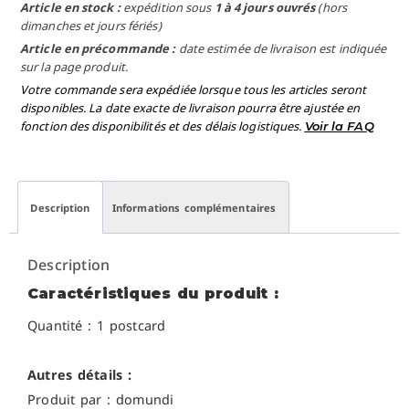
Article en stock :
expédition sous
1 à 4 jours ouvrés
(hors
dimanches et jours fériés)
Article en précommande :
date estimée de livraison est indiquée
sur la page produit.
Votre commande sera expédiée lorsque tous les articles seront
disponibles. La date exacte de livraison pourra être ajustée en
fonction des disponibilités et des délais logistiques.
Voir la FAQ
Description
Informations complémentaires
Description
Caractéristiques du produit :
Quantité : 1 postcard
Autres détails :
Produit par : domundi