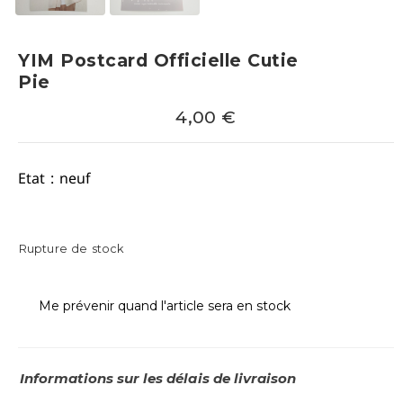
YIM Postcard Officielle Cutie
Pie
4,00
€
Etat : neuf
Rupture de stock
Me prévenir quand l'article sera en stock
Informations sur les délais de livraison