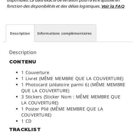
fonction des disponibilités et des délais logistiques.
Voir la FAQ
Description
Informations complémentaires
Description
CONTENU
1 Couverture
1 Livret (MÊME MEMBRE QUE LA COUVERTURE)
1 Photocard (aléatoire parmi 6) (MÊME MEMBRE
QUE LA COUVERTURE)
3 Stickers (Sticker Nom : MÊME MEMBRE QUE
LA COUVERTURE)
1 Poster Plié (MÊME MEMBRE QUE LA
COUVERTURE)
1 CD
TRACKLIST