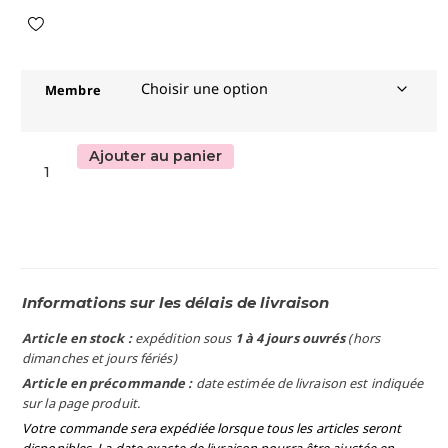
Membre
Ajouter au panier
Informations sur les délais de livraison
Article en stock :
expédition sous
1 à 4 jours ouvrés
(hors
dimanches et jours fériés)
Article en précommande :
date estimée de livraison est indiquée
sur la page produit.
Votre commande sera expédiée lorsque tous les articles seront
disponibles. La date exacte de livraison pourra être ajustée en