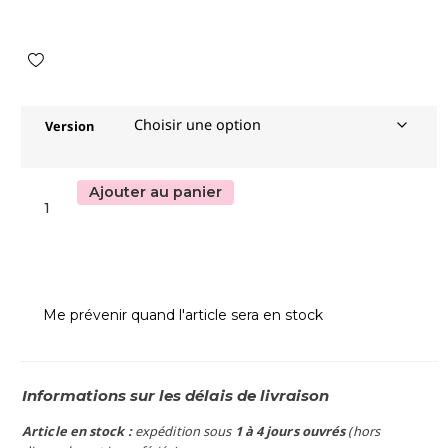
Version
Ajouter au panier
Me prévenir quand l'article sera en stock
Informations sur les délais de livraison
Article en stock :
expédition sous
1 à 4 jours ouvrés
(hors