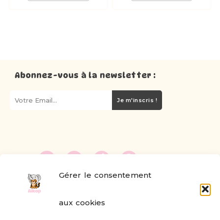
Abonnez-vous à la newsletter :
Je m'inscris !
Gérer le consentement
FAQ
aux cookies
Formulaire de contact