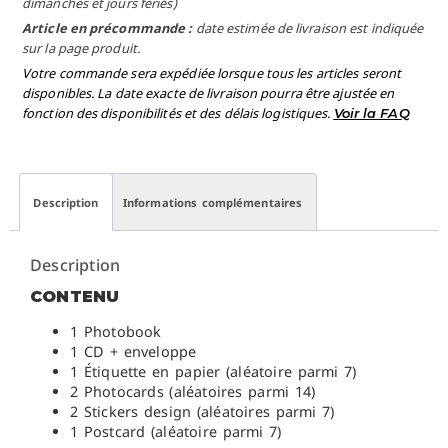
dimanches et jours fériés)
Article en précommande :
date estimée de livraison est indiquée
sur la page produit.
Votre commande sera expédiée lorsque tous les articles seront
disponibles. La date exacte de livraison pourra être ajustée en
fonction des disponibilités et des délais logistiques.
Voir la FAQ
Description
Informations complémentaires
Description
CONTENU
1 Photobook
1 CD + enveloppe
1 Étiquette en papier (aléatoire parmi 7)
2 Photocards (aléatoires parmi 14)
2 Stickers design (aléatoires parmi 7)
1 Postcard (aléatoire parmi 7)