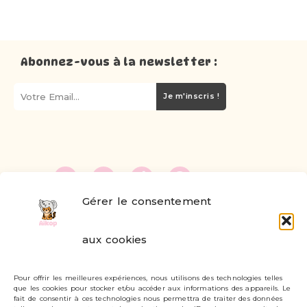
Abonnez-vous à la newsletter :
Je m'inscris !
Gérer le consentement
FAQ
aux cookies
Formulaire de contact
Pour offrir les meilleures expériences, nous utilisons des technologies telles
Livraisons et retours
que les cookies pour stocker et/ou accéder aux informations des appareils. Le
fait de consentir à ces technologies nous permettra de traiter des données