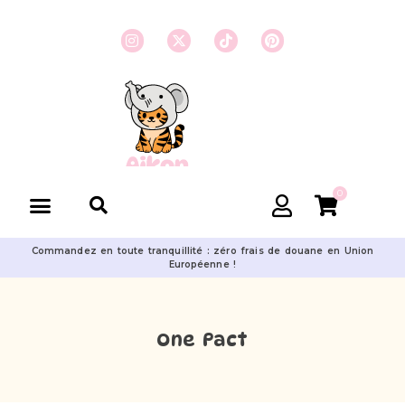
0
Commandez en toute tranquillité : zéro frais de douane en Union
Européenne !
One Pact