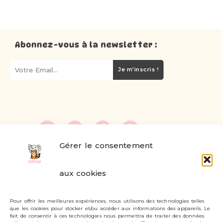
Abonnez-vous à la newsletter :
Je m'inscris !
Gérer le consentement
FAQ
aux cookies
Formulaire de contact
Pour offrir les meilleures expériences, nous utilisons des technologies telles
Livraisons et retours
que les cookies pour stocker et/ou accéder aux informations des appareils. Le
fait de consentir à ces technologies nous permettra de traiter des données