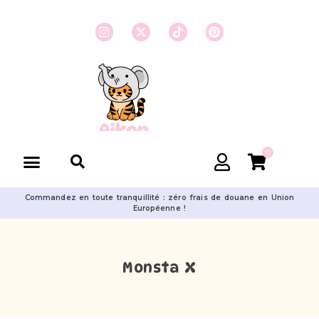
0
Commandez en toute tranquillité : zéro frais de douane en Union
Européenne !
Monsta X