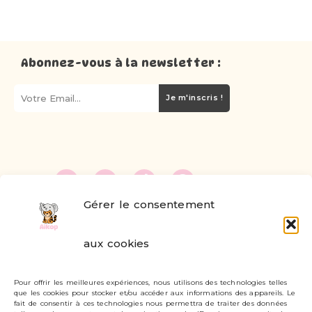
Abonnez-vous à la newsletter :
Je m'inscris !
Gérer le consentement
FAQ
aux cookies
Formulaire de contact
Pour offrir les meilleures expériences, nous utilisons des technologies telles
Livraisons et retours
que les cookies pour stocker et/ou accéder aux informations des appareils. Le
fait de consentir à ces technologies nous permettra de traiter des données