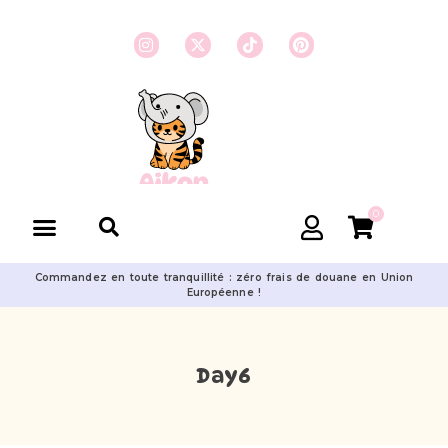
0
Commandez en toute tranquillité : zéro frais de douane en Union
Européenne !
Day6