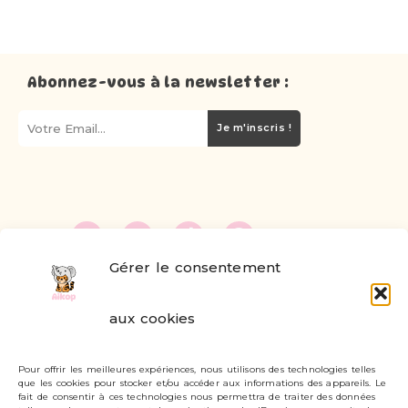
Abonnez-vous à la newsletter :
Je m'inscris !
Gérer le consentement
FAQ
aux cookies
Formulaire de contact
Pour offrir les meilleures expériences, nous utilisons des technologies telles
Livraisons et retours
que les cookies pour stocker et/ou accéder aux informations des appareils. Le
fait de consentir à ces technologies nous permettra de traiter des données