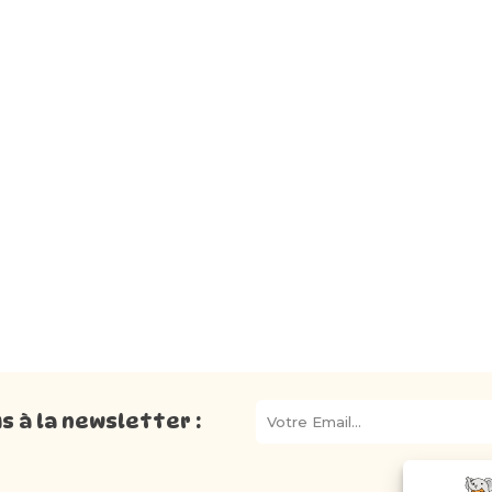
 à la newsletter :