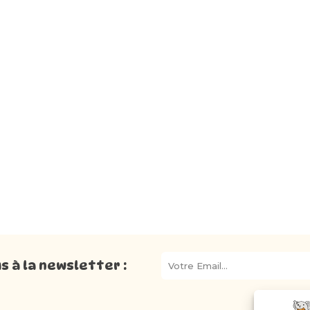
 à la newsletter :