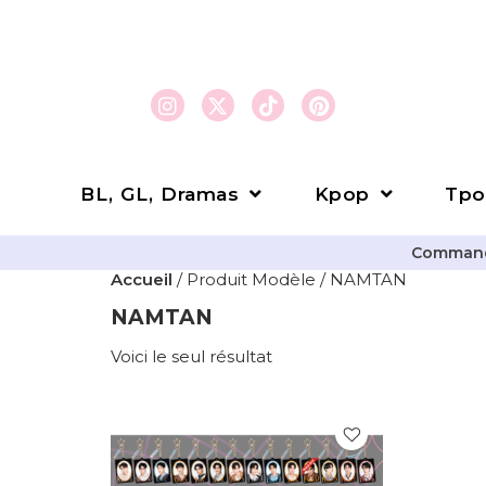
BL, GL, Dramas
Kpop
Tpo
Commande
Accueil
/ Produit Modèle / NAMTAN
NAMTAN
Voici le seul résultat