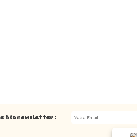
 à la newsletter :