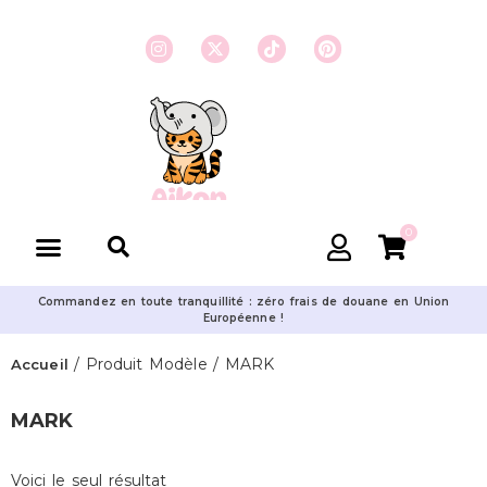
0
Commandez en toute tranquillité : zéro frais de douane en Union
Européenne !
/ Produit Modèle / MARK
Accueil
MARK
Voici le seul résultat