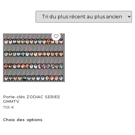
Porte-clés ZODIAC SERIES
GMMTV
17,00
€
Choix des options