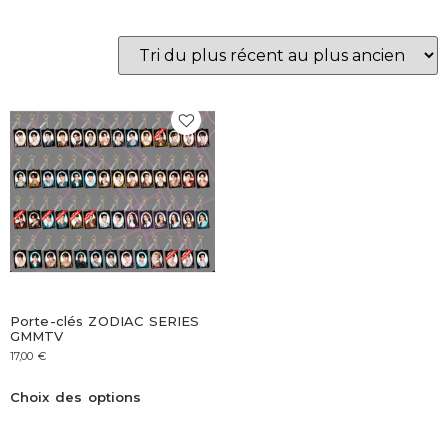
Porte-clés ZODIAC SERIES
GMMTV
17,00
€
Choix des options