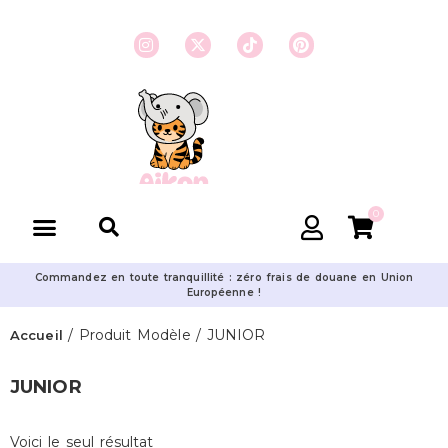
0
Commandez en toute tranquillité : zéro frais de douane en Union
Européenne !
/ Produit Modèle / JUNIOR
Accueil
JUNIOR
Voici le seul résultat