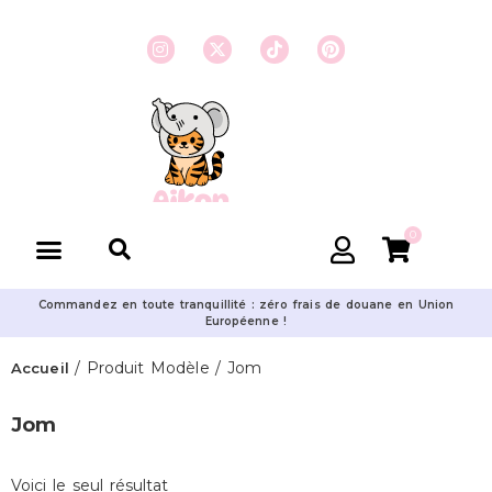
0
Commandez en toute tranquillité : zéro frais de douane en Union
Européenne !
/ Produit Modèle / Jom
Accueil
Jom
Voici le seul résultat