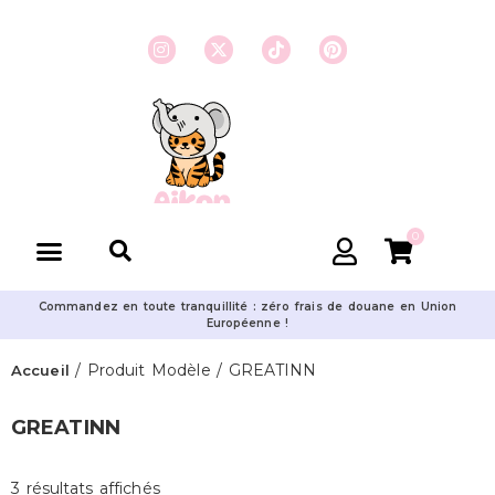
0
Commandez en toute tranquillité : zéro frais de douane en Union
Européenne !
/ Produit Modèle / GREATINN
Accueil
GREATINN
3 résultats affichés