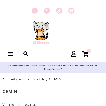
0
Commandez en toute tranquillité : zéro frais de douane en Union
Européenne !
/ Produit Modèle / GEMINI
Accueil
GEMINI
Voici le seul résultat