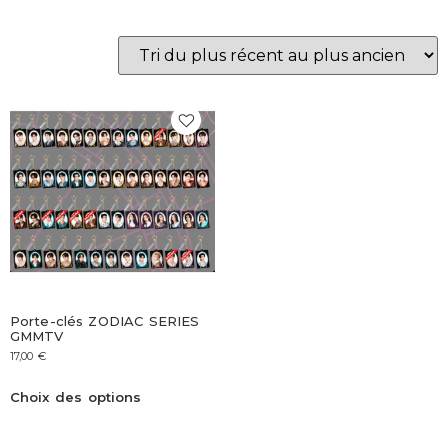
Porte-clés ZODIAC SERIES
GMMTV
17,00
€
Choix des options