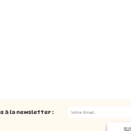
 à la newsletter :