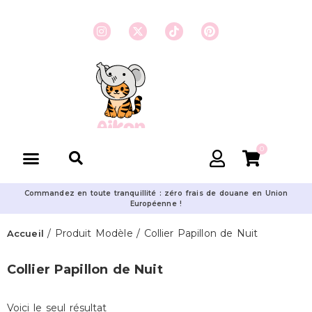
0
Commandez en toute tranquillité : zéro frais de douane en Union
Européenne !
/ Produit Modèle / Collier Papillon de Nuit
Accueil
Collier Papillon de Nuit
Voici le seul résultat