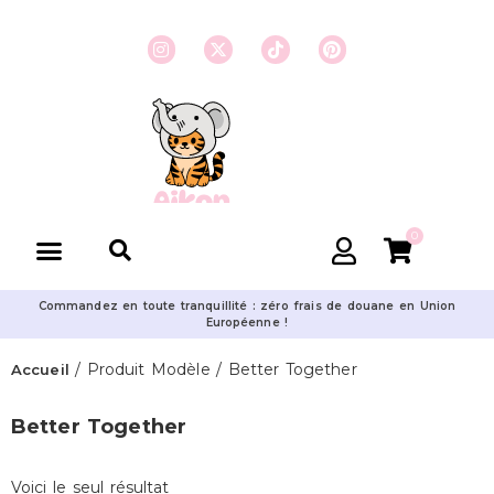
0
Commandez en toute tranquillité : zéro frais de douane en Union
Européenne !
/ Produit Modèle / Better Together
Accueil
Better Together
Voici le seul résultat