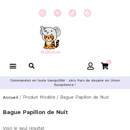
0
Commandez en toute tranquillité : zéro frais de douane en Union
Européenne !
/ Produit Modèle / Bague Papillon de Nuit
Accueil
Bague Papillon de Nuit
Voici le seul résultat