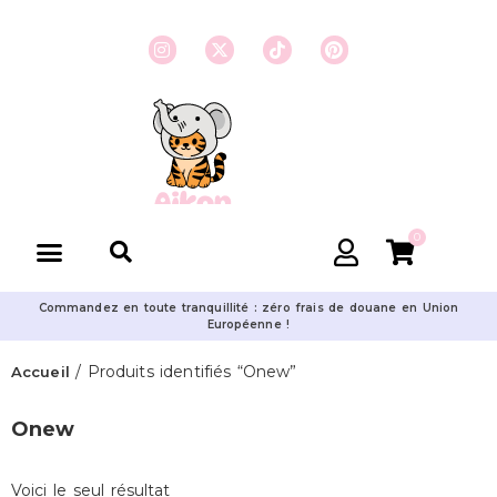
0
Commandez en toute tranquillité : zéro frais de douane en Union
Européenne !
/ Produits identifiés “Onew”
Accueil
Onew
Voici le seul résultat