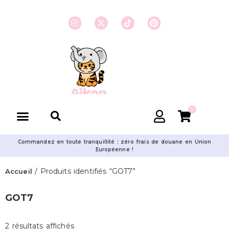
0
Commandez en toute tranquillité : zéro frais de douane en Union
Européenne !
/ Produits identifiés “GOT7”
Accueil
GOT7
2 résultats affichés