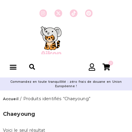
0
Commandez en toute tranquillité : zéro frais de douane en Union
Européenne !
/ Produits identifiés “Chaeyoung”
Accueil
Chaeyoung
Voici le seul résultat