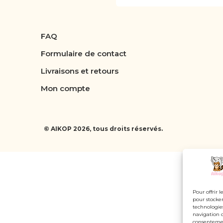
FAQ
Formulaire de contact
Livraisons et retours
Mon compte
© AIKOP 2026, tous droits réservés.
Pour offrir 
pour stocker
technologie
navigation o
consentement