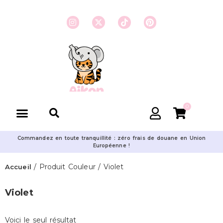
0
Commandez en toute tranquillité : zéro frais de douane en Union
Européenne !
/ Produit Couleur / Violet
Accueil
Violet
Voici le seul résultat