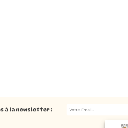
 à la newsletter :