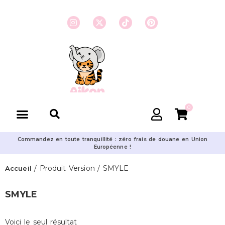
0
Commandez en toute tranquillité : zéro frais de douane en Union
Européenne !
/ Produit Version / SMYLE
Accueil
SMYLE
Voici le seul résultat