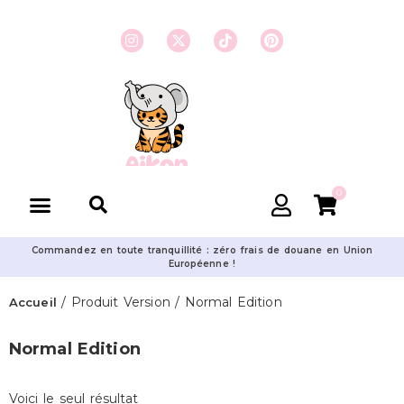
0
Commandez en toute tranquillité : zéro frais de douane en Union
Européenne !
/ Produit Version / Normal Edition
Accueil
Normal Edition
Voici le seul résultat