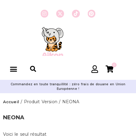
0
Commandez en toute tranquillité : zéro frais de douane en Union
Européenne !
/ Produit Version / NEONA
Accueil
NEONA
Voici le seul résultat