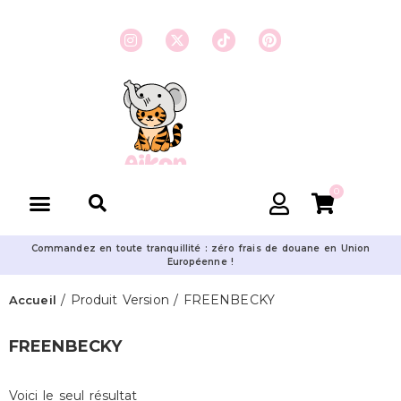
0
Commandez en toute tranquillité : zéro frais de douane en Union
Européenne !
/ Produit Version / FREENBECKY
Accueil
FREENBECKY
Voici le seul résultat