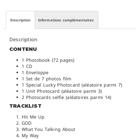
Description
Informations complémentaires
Description
CONTENU
1 Photobook (72 pages)
1 CD
1 Enveloppe
1 Set de 7 photos film
1 Special Lucky Photocard (aléatoire parmi 7)
1 Unit Photocard (aléatoire parmi 3)
2 Photocards selfie (aléatoires parmi 14)
TRACKLIST
Hit Me Up
GOD
What You Talking About
My Way