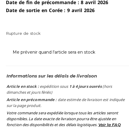
Date de fin de précommande : 8 avril 2026
Date de sortie en Corée : 9 avril 2026
Rupture de stock
Me prévenir quand l'article sera en stock
Informations sur les délais de livraison
Article en stock :
expédition sous
1 à 4 jours ouvrés
(hors
dimanches et jours fériés)
Article en précommande :
date estimée de livraison est indiquée
sur la page produit.
Votre commande sera expédiée lorsque tous les articles seront
disponibles. La date exacte de livraison pourra être ajustée en
fonction des disponibilités et des délais logistiques.
Voir la FAQ