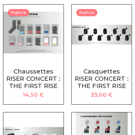
Rupture
Rupture
Chaussettes
Casquettes
RISER CONCERT :
RISER CONCERT :
THE FIRST RISE
THE FIRST RISE
14,50
€
33,00
€