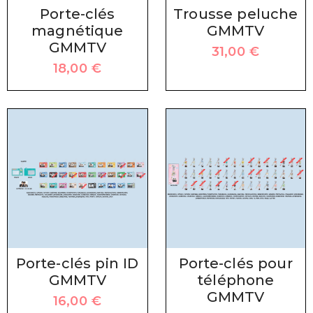
Porte-clés
Trousse peluche
magnétique
GMMTV
GMMTV
31,00
€
18,00
€
Porte-clés pin ID
Porte-clés pour
GMMTV
téléphone
GMMTV
16,00
€