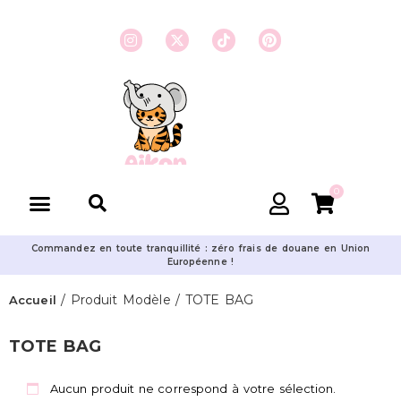
0
Commandez en toute tranquillité : zéro frais de douane en Union
Européenne !
/ Produit Modèle / TOTE BAG
Accueil
TOTE BAG
Aucun produit ne correspond à votre sélection.